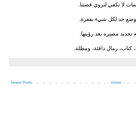
ت لا تكفي لتروي قصتنا.
وضع حد لكل شيء بقفزة.
ه تحديد مصيره بعد رؤيتها.
ة، كتاب، رمال دافئة، ومظلة.
Newer Posts
Home