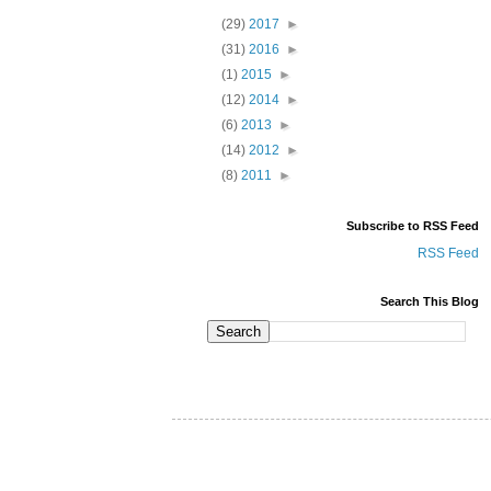
(29)
2017
►
(31)
2016
►
(1)
2015
►
(12)
2014
►
(6)
2013
►
(14)
2012
►
(8)
2011
►
Subscribe to RSS Feed
RSS Feed
Search This Blog