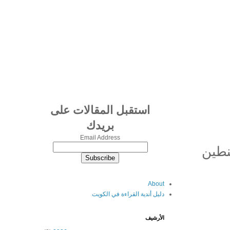
استقبل المقالات على
بريدك
Email Address
نطين
About
دليل أندية القراءة في الكويت
الأرشيف