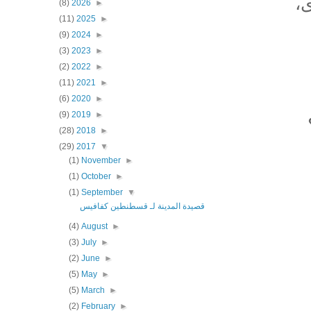
،
(8)
2026
►
(11)
2025
►
(9)
2024
►
(3)
2023
►
(2)
2022
►
(11)
2021
►
(6)
2020
►
(9)
2019
►
(28)
2018
►
(29)
2017
▼
(1)
November
►
(1)
October
►
(1)
September
▼
قصيدة المدينة لـ قسطنطين كفافيس
(4)
August
►
(3)
July
►
(2)
June
►
(5)
May
►
(5)
March
►
(2)
February
►