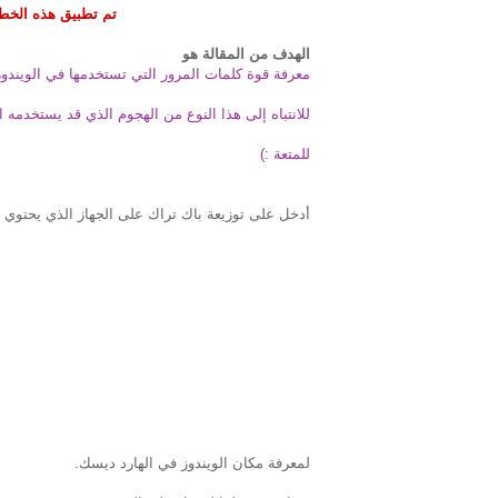
تم تطبيق هذه الخطو
الهدف من المقالة هو
معرفة قوة كلمات المرور التي تستخدمها في الويندوز
للانتباه إلى هذا النوع من الهجوم الذي قد يستخدمه
للمتعة :)
أدخل على توزيعة باك تراك على الجهاز الذي يحتوي عل
لمعرفة مكان الويندوز في الهارد ديسك.