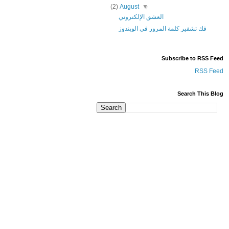
(2)
August
▼
العشق الإلكتروني
فك تشفير كلمة المرور في الويندوز
Subscribe to RSS Feed
RSS Feed
Search This Blog