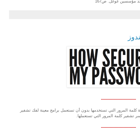
حد مؤسسين غوغل. ص167
دوز
----------------------------
 كلمة المرور التي تستخدمها بدون أن تستعمل برامج معينة لفك تشفير
تشفير كلمة المرور التي تستعملها.
----------------------------