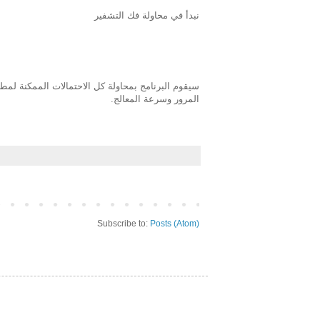
نبدأ في محاولة فك التشفير
سيقوم البرنامج بمحاولة كل الاحتمالات الممكنة لم
المرور وسرعة المعالج.
Subscribe to:
Posts (Atom)