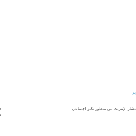
نتشار الإنترنت من منظور تكنو-اجتماعي