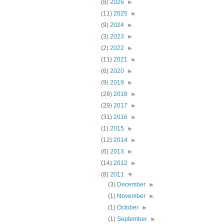
(8)
2026
►
(11)
2025
►
(9)
2024
►
(3)
2023
►
(2)
2022
►
(11)
2021
►
(6)
2020
►
(9)
2019
►
(28)
2018
►
(29)
2017
►
(31)
2016
►
(1)
2015
►
(12)
2014
►
(6)
2013
►
(14)
2012
►
(8)
2011
▼
(3)
December
►
(1)
November
►
(1)
October
►
(1)
September
►