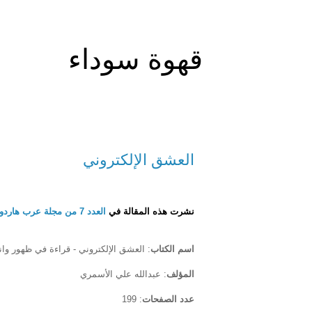
قهوة سوداء
العشق الإلكتروني
نشرت هذه المقالة في
العدد 7 من مجلة عرب هاردوير
اسم الكتاب
: العشق الإلكتروني - قراءة في ظهور وا
المؤلف
: عبدالله علي الأسمري
عدد الصفحات
: 199